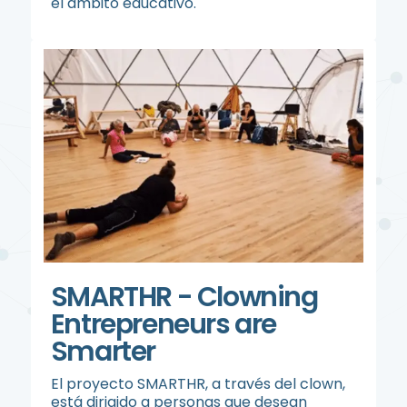
el ámbito educativo.
SMARTHR - Clowning
Entrepreneurs are
Smarter
El proyecto SMARTHR, a través del clown,
está dirigido a personas que desean