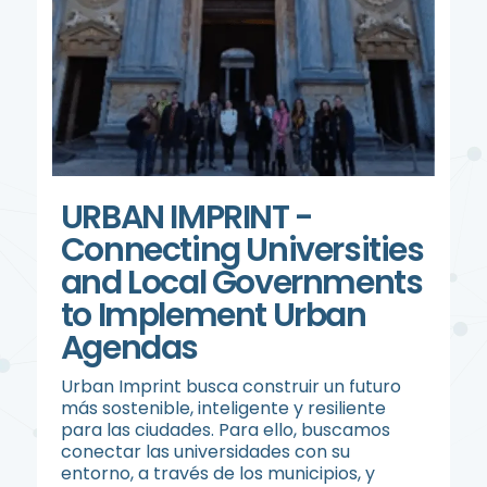
URBAN IMPRINT -
Connecting Universities
and Local Governments
to Implement Urban
Agendas
Urban Imprint busca construir un futuro
más sostenible, inteligente y resiliente
para las ciudades. Para ello, buscamos
conectar las universidades con su
entorno, a través de los municipios, y