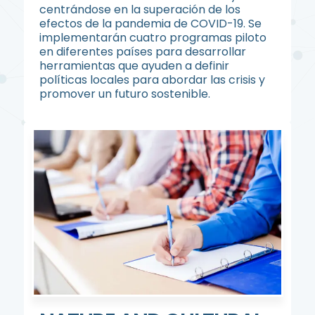
centrándose en la superación de los
efectos de la pandemia de COVID-19. Se
implementarán cuatro programas piloto
en diferentes países para desarrollar
herramientas que ayuden a definir
políticas locales para abordar las crisis y
promover un futuro sostenible.