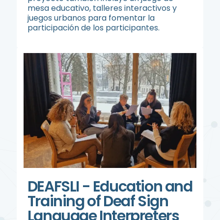
mesa educativo, talleres interactivos y
juegos urbanos para fomentar la
participación de los participantes.
DEAFSLI - Education and
Training of Deaf Sign
Language Interpreters