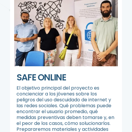
SAFE ONLINE
El objetivo principal del proyecto es
concienciar a los jóvenes sobre los
peligros del uso descuidado de internet y
las redes sociales. Qué problemas puede
encontrar el usuario promedio, qué
medidas preventivas deben tomarse y, en
el peor de los casos, cómo solucionarlos.
Prepararemos materiales y actividades