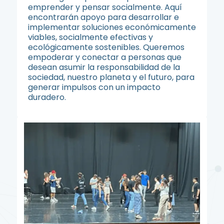
emprender y pensar socialmente. Aquí
encontrarán apoyo para desarrollar e
implementar soluciones económicamente
viables, socialmente efectivas y
ecológicamente sostenibles. Queremos
empoderar y conectar a personas que
desean asumir la responsabilidad de la
sociedad, nuestro planeta y el futuro, para
generar impulsos con un impacto
duradero.