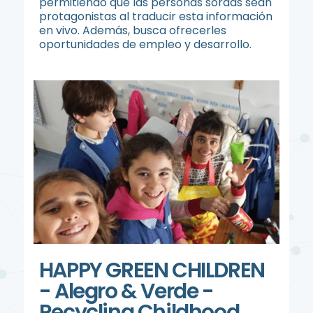
permitiendo que las personas sordas sean
protagonistas al traducir esta información
en vivo. Además, busca ofrecerles
oportunidades de empleo y desarrollo.
HAPPY GREEN CHILDREN
- Alegro & Verde -
Recycling Childhood