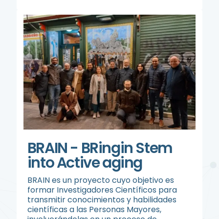
BRAIN - BRingin Stem
into Active aging
BRAIN es un proyecto cuyo objetivo es
formar Investigadores Científicos para
transmitir conocimientos y habilidades
científicas a las Personas Mayores,