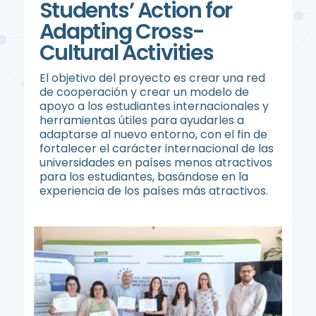
Students’ Action for
Adapting Cross-
Cultural Activities
El objetivo del proyecto es crear una red
de cooperación y crear un modelo de
apoyo a los estudiantes internacionales y
herramientas útiles para ayudarles a
adaptarse al nuevo entorno, con el fin de
fortalecer el carácter internacional de las
universidades en países menos atractivos
para los estudiantes, basándose en la
experiencia de los países más atractivos.