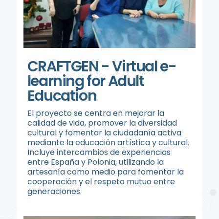
CRAFTGEN - Virtual e-
learning for Adult
Education
El proyecto se centra en mejorar la
calidad de vida, promover la diversidad
cultural y fomentar la ciudadanía activa
mediante la educación artística y cultural.
Incluye intercambios de experiencias
entre España y Polonia, utilizando la
artesanía como medio para fomentar la
cooperación y el respeto mutuo entre
generaciones.