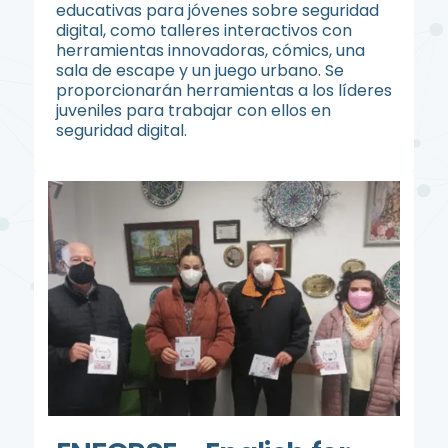
educativas para jóvenes sobre seguridad
digital, como talleres interactivos con
herramientas innovadoras, cómics, una
sala de escape y un juego urbano. Se
proporcionarán herramientas a los líderes
juveniles para trabajar con ellos en
seguridad digital.