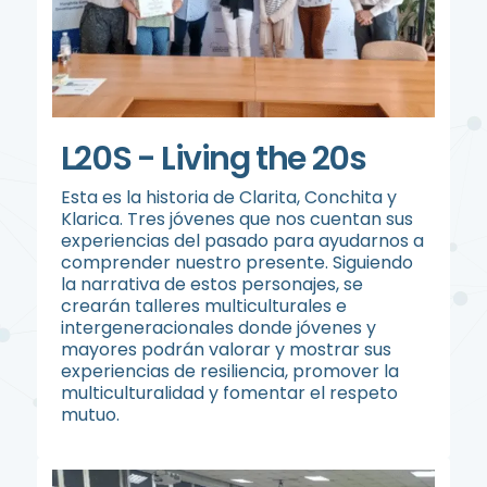
L20S - Living the 20s
Esta es la historia de Clarita, Conchita y
Klarica. Tres jóvenes que nos cuentan sus
experiencias del pasado para ayudarnos a
comprender nuestro presente. Siguiendo
la narrativa de estos personajes, se
crearán talleres multiculturales e
intergeneracionales donde jóvenes y
mayores podrán valorar y mostrar sus
experiencias de resiliencia, promover la
multiculturalidad y fomentar el respeto
mutuo.