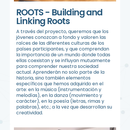
ROOTS - Building and
Linking Roots
A través del proyecto, queremos que los
jóvenes conozcan a fondo y valoren las
raíces de las diferentes culturas de los
países participantes, y que comprendan
la importancia de un mundo donde todas
ellas coexistan y se influyan mutuamente
para comprender nuestra sociedad
actual. Aprenderán no solo parte de la
historia, sino también elementos
específicos que hemos adquirido en el
arte: en la música (instrumentación y
melodías), en la danza (movimiento y
carácter), en la poesía (letras, rimas y
palabras), etc.; a la vez que desarrollan su
creatividad.