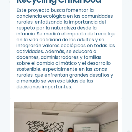
Este proyecto busca fomentar la
conciencia ecológica en las comunidades
rurales, enfatizando la importancia del
respeto por la naturaleza desde la
infancia. Se medirá el impacto del reciclaje
en la vida cotidiana de los adultos y se
integrarán valores ecológicos en todas las
actividades. Además, se educará a
docentes, administradores y familias
sobre el cambio climático y el desarrollo
sostenible, especialmente en las zonas
rurales, que enfrentan grandes desafíos y
a menudo se ven excluidas de las
decisiones importantes.