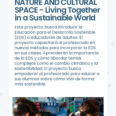
NATURE AND CULTURAL
SPACE - Living Together
in a Sustainable World
Este proyecto busca introducir la
Educación para el Desarrollo Sostenible
(EDS) a educadores de adultos. El
proyecto capacitará al profesorado en
nuevos métodos para incorporar la EDS
en sus clases. Aprenderán la importancia
de la EDS y cómo abordar temas
complejos como el cambio climático y la
sostenibilidad. El proyecto busca
empoderar al profesorado para educar a
sus alumnos sobre cómo vivir de forma
más sostenible.