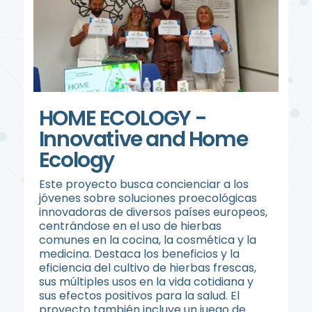
HOME ECOLOGY -
Innovative and Home
Ecology
Este proyecto busca concienciar a los
jóvenes sobre soluciones proecológicas
innovadoras de diversos países europeos,
centrándose en el uso de hierbas
comunes en la cocina, la cosmética y la
medicina. Destaca los beneficios y la
eficiencia del cultivo de hierbas frescas,
sus múltiples usos en la vida cotidiana y
sus efectos positivos para la salud. El
proyecto también incluye un juego de