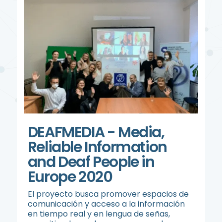
DEAFMEDIA - Media,
Reliable Information
and Deaf People in
Europe 2020
El proyecto busca promover espacios de
comunicación y acceso a la información
en tiempo real y en lengua de señas,