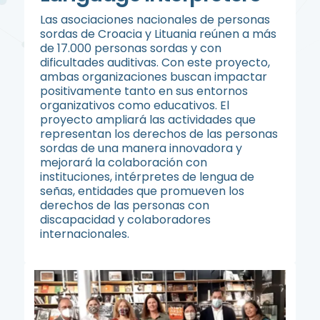
Las asociaciones nacionales de personas
sordas de Croacia y Lituania reúnen a más
de 17.000 personas sordas y con
dificultades auditivas. Con este proyecto,
ambas organizaciones buscan impactar
positivamente tanto en sus entornos
organizativos como educativos. El
proyecto ampliará las actividades que
representan los derechos de las personas
sordas de una manera innovadora y
mejorará la colaboración con
instituciones, intérpretes de lengua de
señas, entidades que promueven los
derechos de las personas con
discapacidad y colaboradores
internacionales.