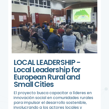
LOCAL LEADERSHIP -
Local Leadership for
European Rural and
Small Cities
El proyecto busca capacitar a líderes en
innovación social en comunidades rurales
para impulsar el desarrollo sostenible,
involucrando a los actores locales y