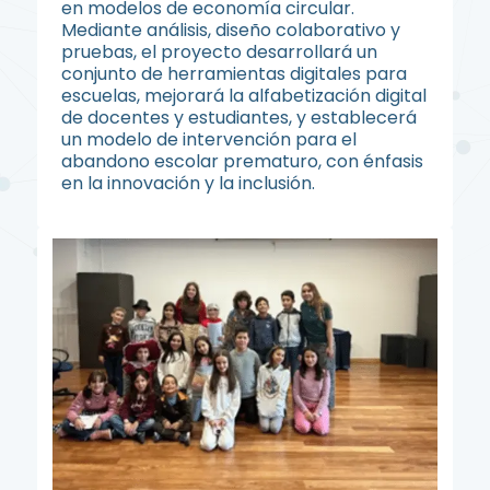
en modelos de economía circular.
Mediante análisis, diseño colaborativo y
pruebas, el proyecto desarrollará un
conjunto de herramientas digitales para
escuelas, mejorará la alfabetización digital
de docentes y estudiantes, y establecerá
un modelo de intervención para el
abandono escolar prematuro, con énfasis
en la innovación y la inclusión.