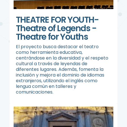
THEATRE FOR YOUTH-
Theatre of Legends -
Theatre for Youths
El proyecto busca destacar el teatro
como herramienta educativa,
centrándose en la diversidad y el respeto
cultural a través de leyendas de
diferentes lugares. Además, fomenta la
inclusión y mejora el dominio de idiomas
extranjeros, utilizando el inglés como
lengua común en talleres y
comunicaciones.