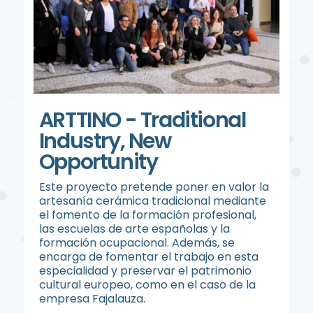
ARTTINO - Traditional
Industry, New
Opportunity
Este proyecto pretende poner en valor la
artesanía cerámica tradicional mediante
el fomento de la formación profesional,
las escuelas de arte españolas y la
formación ocupacional. Además, se
encarga de fomentar el trabajo en esta
especialidad y preservar el patrimonio
cultural europeo, como en el caso de la
empresa Fajalauza.