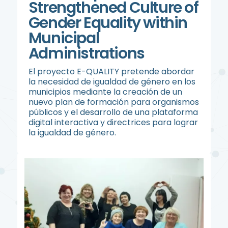
Strengthened Culture of
Gender Equality within
Municipal
Administrations
El proyecto E-QUALITY pretende abordar
la necesidad de igualdad de género en los
municipios mediante la creación de un
nuevo plan de formación para organismos
públicos y el desarrollo de una plataforma
digital interactiva y directrices para lograr
la igualdad de género.