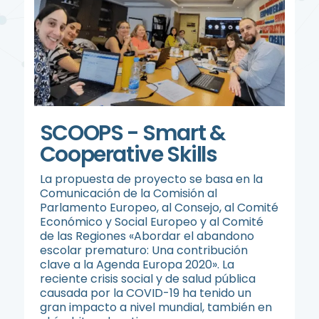
SCOOPS - Smart &
Cooperative Skills
La propuesta de proyecto se basa en la
Comunicación de la Comisión al
Parlamento Europeo, al Consejo, al Comité
Económico y Social Europeo y al Comité
de las Regiones «Abordar el abandono
escolar prematuro: Una contribución
clave a la Agenda Europa 2020». La
reciente crisis social y de salud pública
causada por la COVID-19 ha tenido un
gran impacto a nivel mundial, también en