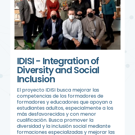
IDISI - Integration of
Diversity and Social
Inclusion
El proyecto IDISI busca mejorar las
competencias de los formadores de
formadores y educadores que apoyan a
estudiantes adultos, especialmente a los
más desfavorecidos y con menor
cualificación. Busca promover la
diversidad y la inclusión social mediante
formaciones especializadas y mejorar las