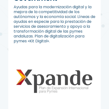
Ayudas para la modernización digital y la
mejora de la competitividad de los
autónomos y la economía social. Líneas de
ayudas en especie para la prestación de
servicios de asesoramiento y apoyo a la
transformación digital de las pymes
andaluzas. Plan de digitalización para
pymes «Kit Digital».