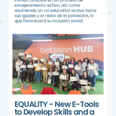
involucrándolas en un proceso de
envejecimiento activo, así como
asumiendo un rol educativo activo hacia
sus iguales y el resto de la población, lo
que favorecerá su inclusión social.
EQUALITY - New E-Tools
to Develop Skills and a