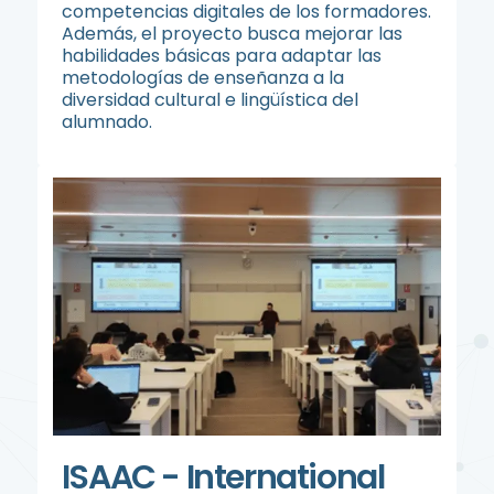
competencias digitales de los formadores.
Además, el proyecto busca mejorar las
habilidades básicas para adaptar las
metodologías de enseñanza a la
diversidad cultural e lingüística del
alumnado.
ISAAC - International