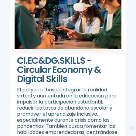
CI.EC&DG.SKILLS -
Circular Economy &
Digital Skills
El proyecto busca integrar la realidad
virtual y aumentada en la educación para
impulsar la participación estudiantil,
reducir las tasas de abandono escolar y
promover el aprendizaje inclusivo,
especialmente durante crisis como las
pandemias. También busca fomentar las
habilidades emprendedoras, centrándose