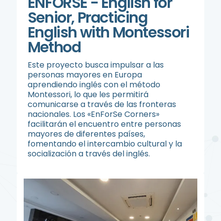
ENFORSE - English for
Senior, Practicing
English with Montessori
Method
Este proyecto busca impulsar a las
personas mayores en Europa
aprendiendo inglés con el método
Montessori, lo que les permitirá
comunicarse a través de las fronteras
nacionales. Los «EnForSe Corners»
facilitarán el encuentro entre personas
mayores de diferentes países,
fomentando el intercambio cultural y la
socialización a través del inglés.