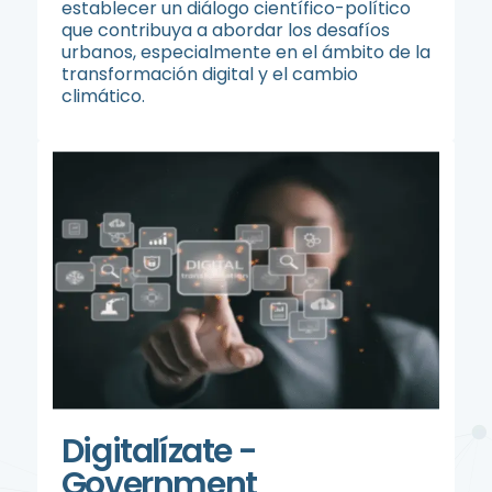
establecer un diálogo científico-político
que contribuya a abordar los desafíos
urbanos, especialmente en el ámbito de la
transformación digital y el cambio
climático.
Digitalízate -
Government