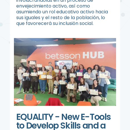
involucrándolas en un proceso de
envejecimiento activo, así como
asumiendo un rol educativo activo hacia
sus iguales y el resto de la población, lo
que favorecerá su inclusión social.
EQUALITY - New E-Tools
to Develop Skills and a