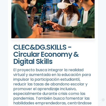
CI.EC&DG.SKILLS -
Circular Economy &
Digital Skills
El proyecto busca integrar la realidad
virtual y aumentada en la educación para
impulsar la participación estudiantil,
reducir las tasas de abandono escolar y
promover el aprendizaje inclusivo,
especialmente durante crisis como las
pandemias. También busca fomentar las
habilidades emprendedoras, centrándose