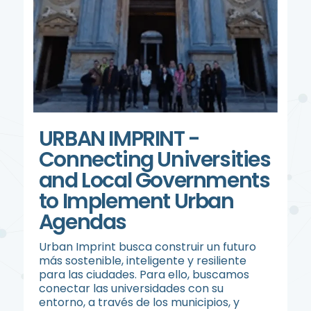
URBAN IMPRINT -
Connecting Universities
and Local Governments
to Implement Urban
Agendas
Urban Imprint busca construir un futuro
más sostenible, inteligente y resiliente
para las ciudades. Para ello, buscamos
conectar las universidades con su
entorno, a través de los municipios, y