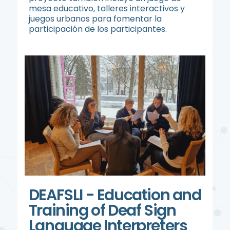
mesa educativo, talleres interactivos y
juegos urbanos para fomentar la
participación de los participantes.
DEAFSLI - Education and
Training of Deaf Sign
Language Interpreters