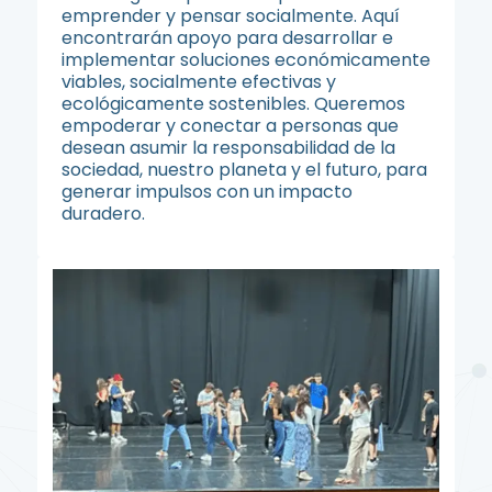
emprender y pensar socialmente. Aquí
encontrarán apoyo para desarrollar e
implementar soluciones económicamente
viables, socialmente efectivas y
ecológicamente sostenibles. Queremos
empoderar y conectar a personas que
desean asumir la responsabilidad de la
sociedad, nuestro planeta y el futuro, para
generar impulsos con un impacto
duradero.