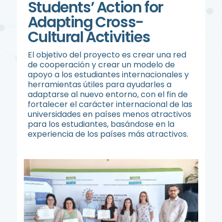
Students’ Action for
Adapting Cross-
Cultural Activities
El objetivo del proyecto es crear una red
de cooperación y crear un modelo de
apoyo a los estudiantes internacionales y
herramientas útiles para ayudarles a
adaptarse al nuevo entorno, con el fin de
fortalecer el carácter internacional de las
universidades en países menos atractivos
para los estudiantes, basándose en la
experiencia de los países más atractivos.