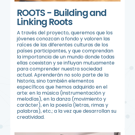
ROOTS - Building and
Linking Roots
A través del proyecto, queremos que los
jóvenes conozcan a fondo y valoren las
raíces de las diferentes culturas de los
países participantes, y que comprendan
la importancia de un mundo donde todas
ellas coexistan y se influyan mutuamente
para comprender nuestra sociedad
actual. Aprenderán no solo parte de la
historia, sino también elementos
específicos que hemos adquirido en el
arte: en la música (instrumentación y
melodías), en la danza (movimiento y
carácter), en la poesía (letras, rimas y
palabras), etc.; a la vez que desarrollan su
creatividad.