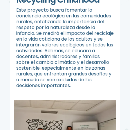
Este proyecto busca fomentar la
conciencia ecológica en las comunidades
rurales, enfatizando la importancia del
respeto por la naturaleza desde la
infancia. Se medirá el impacto del reciclaje
en la vida cotidiana de los adultos y se
integrarán valores ecológicos en todas las
actividades. Además, se educará a
docentes, administradores y familias
sobre el cambio climático y el desarrollo
sostenible, especialmente en las zonas
rurales, que enfrentan grandes desafíos y
a menudo se ven excluidas de las
decisiones importantes.