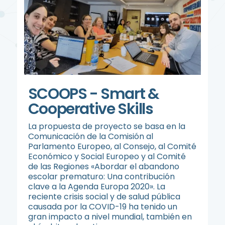
SCOOPS - Smart &
Cooperative Skills
La propuesta de proyecto se basa en la
Comunicación de la Comisión al
Parlamento Europeo, al Consejo, al Comité
Económico y Social Europeo y al Comité
de las Regiones «Abordar el abandono
escolar prematuro: Una contribución
clave a la Agenda Europa 2020». La
reciente crisis social y de salud pública
causada por la COVID-19 ha tenido un
gran impacto a nivel mundial, también en