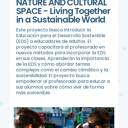
NATURE AND CULTURAL
SPACE - Living Together
in a Sustainable World
Este proyecto busca introducir la
Educación para el Desarrollo Sostenible
(EDS) a educadores de adultos. El
proyecto capacitará al profesorado en
nuevos métodos para incorporar la EDS
en sus clases. Aprenderán la importancia
de la EDS y cómo abordar temas
complejos como el cambio climático y la
sostenibilidad. El proyecto busca
empoderar al profesorado para educar a
sus alumnos sobre cómo vivir de forma
más sostenible.