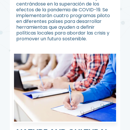
centrándose en la superación de los
efectos de la pandemia de COVID-19. Se
implementarán cuatro programas piloto
en diferentes países para desarrollar
herramientas que ayuden a definir
políticas locales para abordar las crisis y
promover un futuro sostenible.