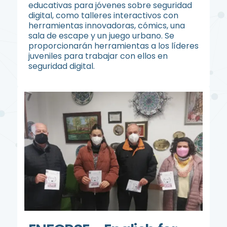
educativas para jóvenes sobre seguridad
digital, como talleres interactivos con
herramientas innovadoras, cómics, una
sala de escape y un juego urbano. Se
proporcionarán herramientas a los líderes
juveniles para trabajar con ellos en
seguridad digital.