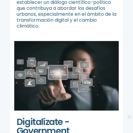
establecer un diálogo científico-político
que contribuya a abordar los desafíos
urbanos, especialmente en el ámbito de la
transformación digital y el cambio
climático.
Digitalízate -
Government