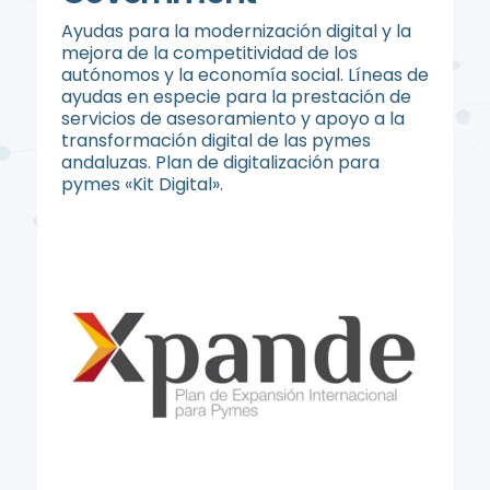
Ayudas para la modernización digital y la
mejora de la competitividad de los
autónomos y la economía social. Líneas de
ayudas en especie para la prestación de
servicios de asesoramiento y apoyo a la
transformación digital de las pymes
andaluzas. Plan de digitalización para
pymes «Kit Digital».