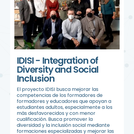
IDISI - Integration of
Diversity and Social
Inclusion
El proyecto IDISI busca mejorar las
competencias de los formadores de
formadores y educadores que apoyan a
estudiantes adultos, especialmente a los
más desfavorecidos y con menor
cualificación. Busca promover la
diversidad y la inclusión social mediante
formaciones especializadas y mejorar las