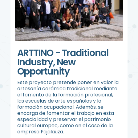
ARTTINO - Traditional
Industry, New
Opportunity
Este proyecto pretende poner en valor la
artesanía cerámica tradicional mediante
el fomento de la formación profesional,
las escuelas de arte españolas y la
formación ocupacional. Además, se
encarga de fomentar el trabajo en esta
especialidad y preservar el patrimonio
cultural europeo, como en el caso de la
empresa Fajalauza.