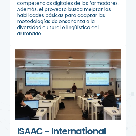
competencias digitales de los formadores.
Además, el proyecto busca mejorar las
habilidades básicas para adaptar las
metodologías de enseñanza a la
diversidad cultural e lingüística del
alumnado.
ISAAC - International