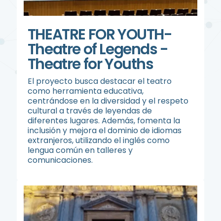
THEATRE FOR YOUTH-
Theatre of Legends -
Theatre for Youths
El proyecto busca destacar el teatro
como herramienta educativa,
centrándose en la diversidad y el respeto
cultural a través de leyendas de
diferentes lugares. Además, fomenta la
inclusión y mejora el dominio de idiomas
extranjeros, utilizando el inglés como
lengua común en talleres y
comunicaciones.