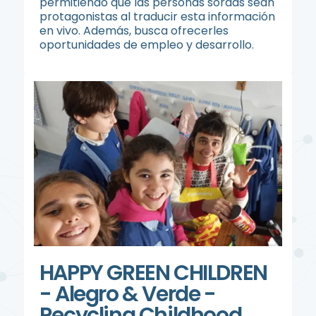
permitiendo que las personas sordas sean
protagonistas al traducir esta información
en vivo. Además, busca ofrecerles
oportunidades de empleo y desarrollo.
HAPPY GREEN CHILDREN
- Alegro & Verde -
Recycling Childhood