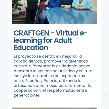
CRAFTGEN - Virtual e-
learning for Adult
Education
El proyecto se centra en mejorar la
calidad de vida, promover la diversidad
cultural y fomentar la ciudadanía activa
mediante la educación artística y cultural.
Incluye intercambios de experiencias
entre España y Polonia, utilizando la
artesanía como medio para fomentar la
cooperación y el respeto mutuo entre
generaciones.