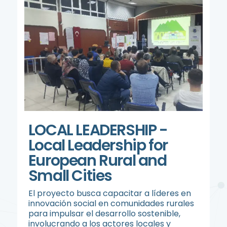
LOCAL LEADERSHIP -
Local Leadership for
European Rural and
Small Cities
El proyecto busca capacitar a líderes en
innovación social en comunidades rurales
para impulsar el desarrollo sostenible,
involucrando a los actores locales y