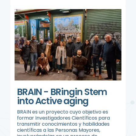
BRAIN - BRingin Stem
into Active aging
BRAIN es un proyecto cuyo objetivo es
formar Investigadores Científicos para
transmitir conocimientos y habilidades
científicas a las Personas Mayores,