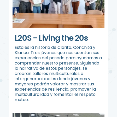
L20S - Living the 20s
Esta es la historia de Clarita, Conchita y
Klarica. Tres jóvenes que nos cuentan sus
experiencias del pasado para ayudarnos a
comprender nuestro presente. Siguiendo
la narrativa de estos personajes, se
crearán talleres multiculturales e
intergeneracionales donde jóvenes y
mayores podrán valorar y mostrar sus
experiencias de resiliencia, promover la
multiculturalidad y fomentar el respeto
mutuo.