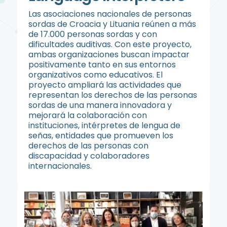
Las asociaciones nacionales de personas
sordas de Croacia y Lituania reúnen a más
de 17.000 personas sordas y con
dificultades auditivas. Con este proyecto,
ambas organizaciones buscan impactar
positivamente tanto en sus entornos
organizativos como educativos. El
proyecto ampliará las actividades que
representan los derechos de las personas
sordas de una manera innovadora y
mejorará la colaboración con
instituciones, intérpretes de lengua de
señas, entidades que promueven los
derechos de las personas con
discapacidad y colaboradores
internacionales.