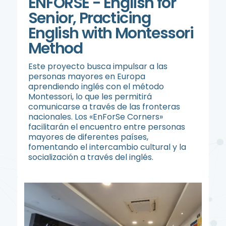
ENFORSE - English for
Senior, Practicing
English with Montessori
Method
Este proyecto busca impulsar a las
personas mayores en Europa
aprendiendo inglés con el método
Montessori, lo que les permitirá
comunicarse a través de las fronteras
nacionales. Los «EnForSe Corners»
facilitarán el encuentro entre personas
mayores de diferentes países,
fomentando el intercambio cultural y la
socialización a través del inglés.