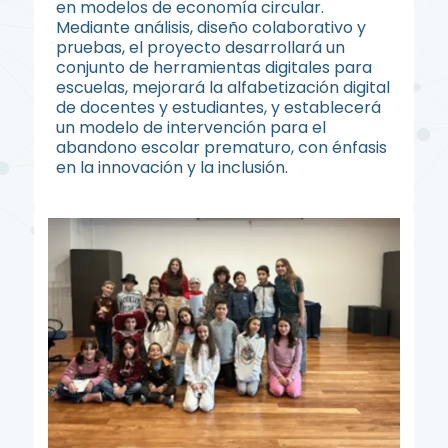
en modelos de economía circular.
Mediante análisis, diseño colaborativo y
pruebas, el proyecto desarrollará un
conjunto de herramientas digitales para
escuelas, mejorará la alfabetización digital
de docentes y estudiantes, y establecerá
un modelo de intervención para el
abandono escolar prematuro, con énfasis
en la innovación y la inclusión.