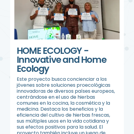
HOME ECOLOGY -
Innovative and Home
Ecology
Este proyecto busca concienciar a los
jóvenes sobre soluciones proecológicas
innovadoras de diversos países europeos,
centrándose en el uso de hierbas
comunes en la cocina, la cosmética y la
medicina. Destaca los beneficios y la
eficiencia del cultivo de hierbas frescas,
sus múltiples usos en la vida cotidiana y
sus efectos positivos para la salud. El
proyecto también incluye un juego de