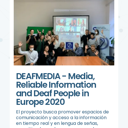
DEAFMEDIA - Media,
Reliable Information
and Deaf People in
Europe 2020
El proyecto busca promover espacios de
comunicación y acceso a la información
en tiempo real y en lengua de señas,