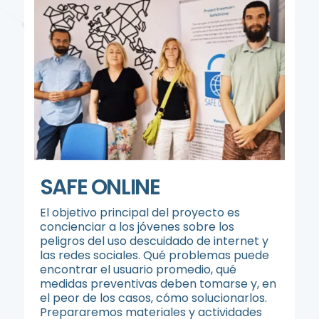
SAFE ONLINE
El objetivo principal del proyecto es
concienciar a los jóvenes sobre los
peligros del uso descuidado de internet y
las redes sociales. Qué problemas puede
encontrar el usuario promedio, qué
medidas preventivas deben tomarse y, en
el peor de los casos, cómo solucionarlos.
Prepararemos materiales y actividades