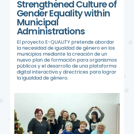
Strengthened Culture of
Gender Equality within
Municipal
Administrations
El proyecto E-QUALITY pretende abordar
la necesidad de igualdad de género en los
municipios mediante la creación de un
nuevo plan de formación para organismos
públicos y el desarrollo de una plataforma
digital interactiva y directrices para lograr
la igualdad de género.