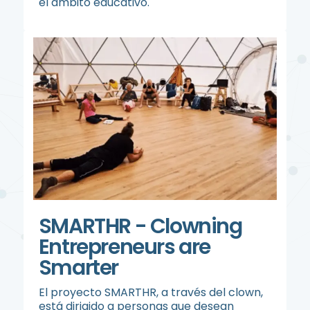
el ámbito educativo.
SMARTHR - Clowning
Entrepreneurs are
Smarter
El proyecto SMARTHR, a través del clown,
está dirigido a personas que desean