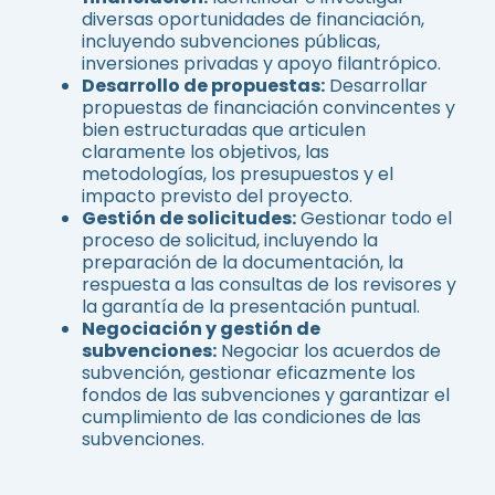
diversas oportunidades de financiación,
incluyendo subvenciones públicas,
inversiones privadas y apoyo filantrópico.
Desarrollo de propuestas:
Desarrollar
propuestas de financiación convincentes y
bien estructuradas que articulen
claramente los objetivos, las
metodologías, los presupuestos y el
impacto previsto del proyecto.
Gestión de solicitudes:
Gestionar todo el
proceso de solicitud, incluyendo la
preparación de la documentación, la
respuesta a las consultas de los revisores y
la garantía de la presentación puntual.
Negociación y gestión de
subvenciones:
Negociar los acuerdos de
subvención, gestionar eficazmente los
fondos de las subvenciones y garantizar el
cumplimiento de las condiciones de las
subvenciones.