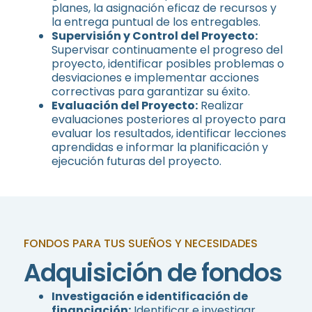
planes, la asignación eficaz de recursos y
la entrega puntual de los entregables.
Supervisión y Control del Proyecto:
Supervisar continuamente el progreso del
proyecto, identificar posibles problemas o
desviaciones e implementar acciones
correctivas para garantizar su éxito.
Evaluación del Proyecto:
Realizar
evaluaciones posteriores al proyecto para
evaluar los resultados, identificar lecciones
aprendidas e informar la planificación y
ejecución futuras del proyecto.
FONDOS PARA TUS SUEÑOS Y NECESIDADES
Adquisición de fondos
Investigación e identificación de
financiación:
Identificar e investigar