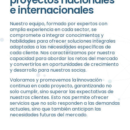
e internacionales
Nuestro equipo, formado por expertos con
amplia experiencia en cada sector, se
compromete a integrar conocimientos y
habilidades para ofrecer soluciones integrales
adaptadas a las necesidades específicas de
cada cliente. Nos caracterizamos por nuestra
capacidad para abordar los retos del mercado
y convertirlos en oportunidades de crecimiento
y desarrollo para nuestros socios.
Valoramos y promovemos la innovación
continua en cada proyecto, garantizando no
solo cumplir, sino superar las expectativas de
nuestros clientes. Esto nos permite ofrecer
servicios que no solo responden a las demandas
actuales, sino que también anticipan las
necesidades futuras del mercado.