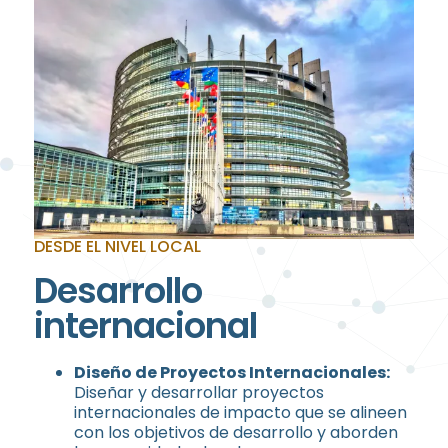
DESDE EL NIVEL LOCAL
Desarrollo
internacional
Diseño de Proyectos Internacionales:
Diseñar y desarrollar proyectos
internacionales de impacto que se alineen
con los objetivos de desarrollo y aborden