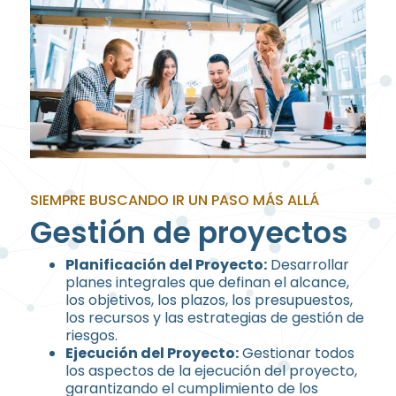
SIEMPRE BUSCANDO IR UN PASO MÁS ALLÁ
Gestión de proyectos
Planificación del Proyecto:
Desarrollar
planes integrales que definan el alcance,
los objetivos, los plazos, los presupuestos,
los recursos y las estrategias de gestión de
riesgos.
Ejecución del Proyecto:
Gestionar todos
los aspectos de la ejecución del proyecto,
garantizando el cumplimiento de los